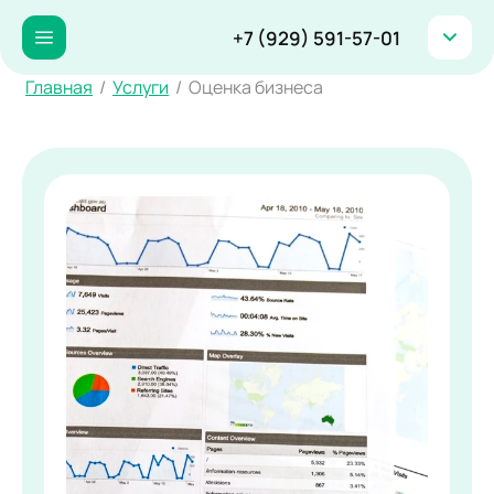
+7 (929) 591-57-01
Главная
/
Услуги
/
Оценка бизнеса