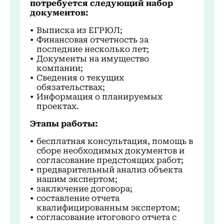
потребуется следующий набор
документов:
Выписка из ЕГРЮЛ;
Финансовая отчетность за
последние несколько лет;
Документы на имущество
компании;
Сведения о текущих
обязательствах;
Информация о планируемых
проектах.
Этапы работы:
бесплатная консультация, помощь в
сборе необходимых документов и
согласование предстоящих работ;
предварительный анализ объекта
нашим экспертом;
заключение договора;
составление отчета
квалифицированным экспертом;
согласование итогового отчета с