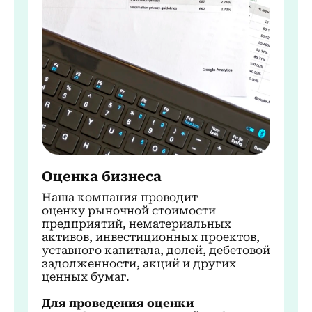
Оценка бизнеса
Наша компания проводит
оценку
рыночной стоимости
предприятий,
нематериальных
активов,
инвестиционных проектов,
уставного капитала, долей, дебетовой
задолженности, акций и других
ценных бумаг.
Для проведения оценки